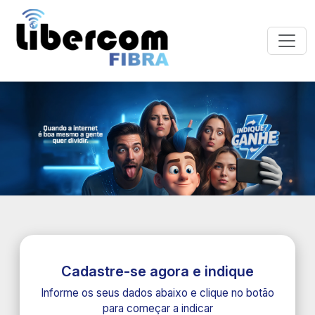
Cadastre-se agora e indique
Informe os seus dados abaixo e clique no botão
para começar a indicar