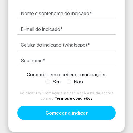
Concordo em receber comunicações
Sim
Não
Ao clicar em "Começar a indicar" você está de acordo
com os
Termos e condições
começar a indicar