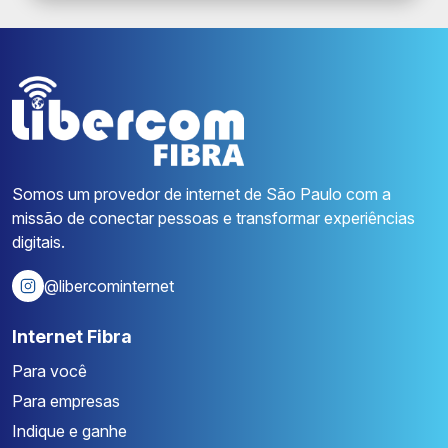
Somos um provedor de internet de São Paulo com a
missão de conectar pessoas e transformar experiências
digitais.
@libercominternet
Internet Fibra
Para você
Para empresas
Indique e ganhe